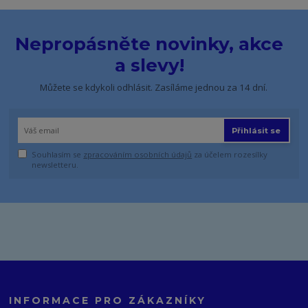
Nepropásněte novinky, akce
a slevy!
Můžete se kdykoli odhlásit. Zasíláme jednou za 14 dní.
Přihlásit se
Souhlasím se
zpracováním osobních údajů
za účelem rozesílky
newsletteru.
INFORMACE PRO ZÁKAZNÍKY