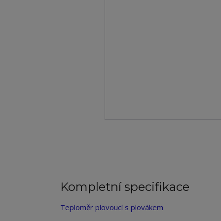
Kompletní specifikace
Teploměr plovoucí s plovákem